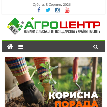
Субота, 8 Серпня, 2026