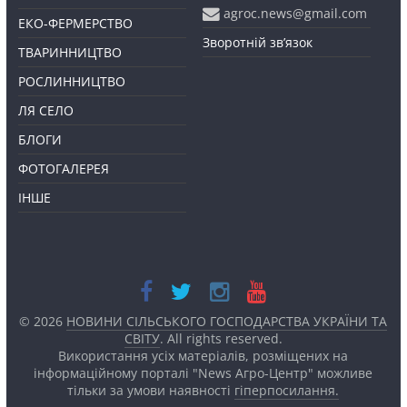
agroc.news@gmail.com
ЕКО-ФЕРМЕРСТВО
Зворотній зв’язок
ТВАРИННИЦТВО
РОСЛИННИЦТВО
ЛЯ СЕЛО
БЛОГИ
ФОТОГАЛЕРЕЯ
ІНШЕ
© 2026
НОВИНИ СІЛЬСЬКОГО ГОСПОДАРСТВА УКРАЇНИ ТА
СВІТУ
. All rights reserved.
Використання усіх матеріалів, розміщених на
інформаційному порталі "News Агро-Центр" можливе
тільки за умови наявності
гіперпосилання.