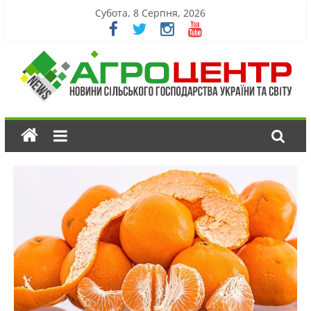
Субота, 8 Серпня, 2026