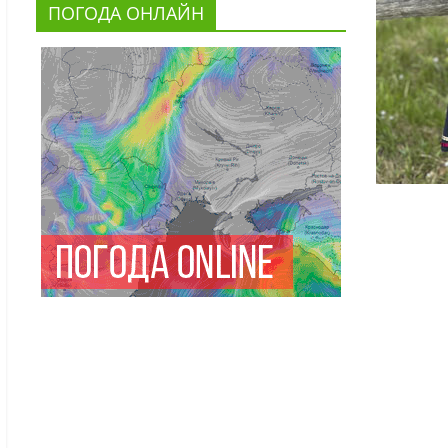
ПОГОДА ОНЛАЙН