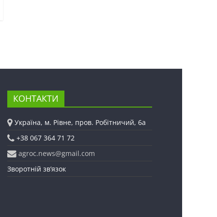
КОНТАКТИ
Україна, м. Рівне, пров. Робітничий, 6а
+38 067 364 71 72
agroc.news@gmail.com
Зворотній зв’язок