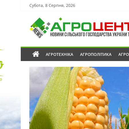
Субота, 8 Серпня, 2026
АГРОТЕХНІКА
АГРОПОЛІТИКА
АГР