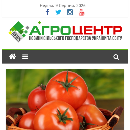
Неділя, 9 Серпня, 2026