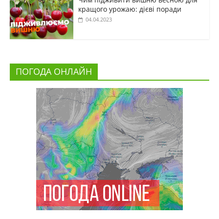
кращого урожаю: дієві поради
04.04.2023
ПОГОДА ОНЛАЙН