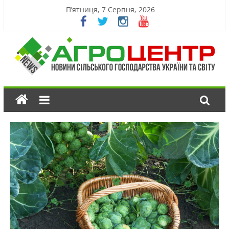
П’ятниця, 7 Серпня, 2026