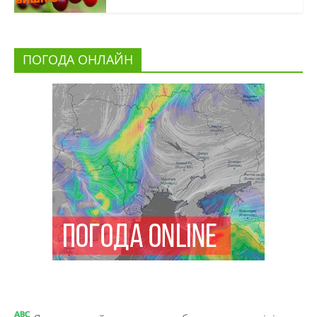
ПОГОДА ОНЛАЙН