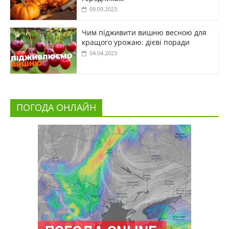
09.09.2023
Чим підживити вишню весною для
кращого урожаю: дієві поради
04.04.2023
ПОГОДА ОНЛАЙН