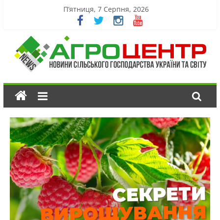
П’ятниця, 7 Серпня, 2026