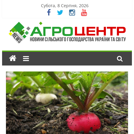
Субота, 8 Серпня, 2026