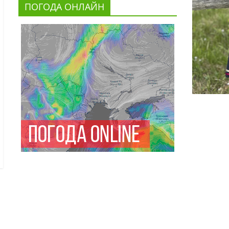
ПОГОДА ОНЛАЙН