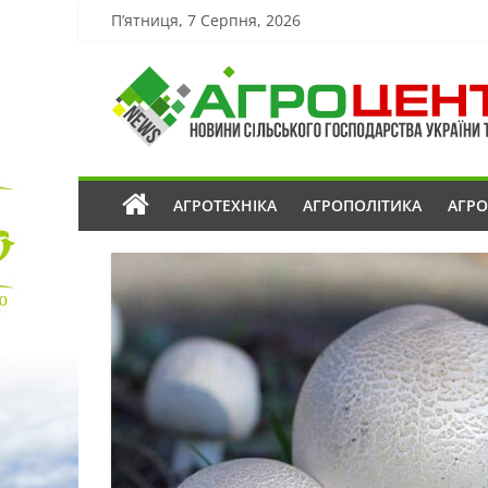
П’ятниця, 7 Серпня, 2026
АГРОТЕХНІКА
АГРОПОЛІТИКА
АГР