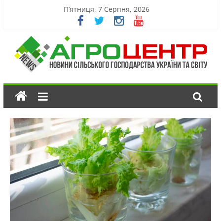
П’ятниця, 7 Серпня, 2026