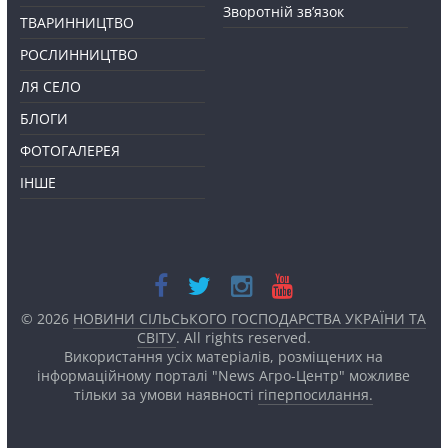
Зворотній зв’язок
ТВАРИННИЦТВО
РОСЛИННИЦТВО
ЛЯ СЕЛО
БЛОГИ
ФОТОГАЛЕРЕЯ
ІНШЕ
© 2026
НОВИНИ СІЛЬСЬКОГО ГОСПОДАРСТВА УКРАЇНИ ТА
СВІТУ
. All rights reserved.
Використання усіх матеріалів, розміщених на
інформаційному порталі "News Агро-Центр" можливе
тільки за умови наявності
гіперпосилання.