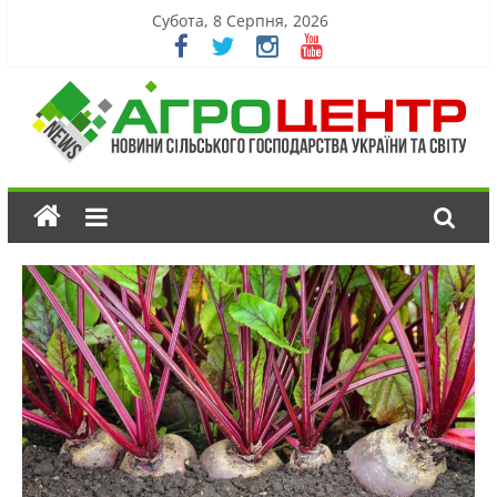
Субота, 8 Серпня, 2026