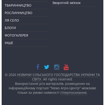
Зворотній зв’язок
ТВАРИННИЦТВО
РОСЛИННИЦТВО
ЛЯ СЕЛО
БЛОГИ
ФОТОГАЛЕРЕЯ
ІНШЕ
© 2026
НОВИНИ СІЛЬСЬКОГО ГОСПОДАРСТВА УКРАЇНИ ТА
СВІТУ
. All rights reserved.
Використання усіх матеріалів, розміщених на
інформаційному порталі "News Агро-Центр" можливе
тільки за умови наявності
гіперпосилання.