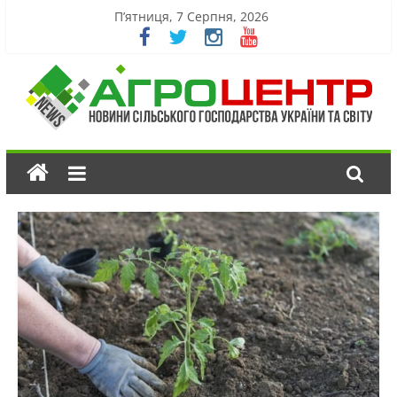
П’ятниця, 7 Серпня, 2026