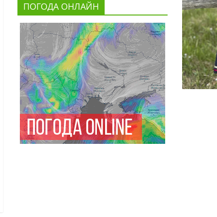
ПОГОДА ОНЛАЙН