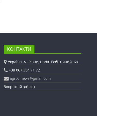
КОНТАКТИ
Україна, м. Рівне, пров. Робітничий, 6а
+38 067 364 71 72
agroc.news@gmail.com
Зворотній зв’язок