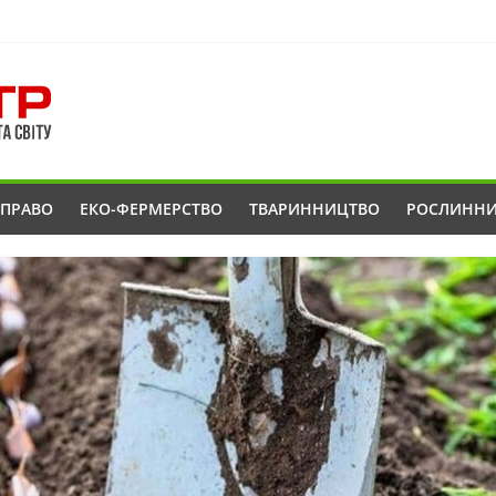
ОПРАВО
ЕКО-ФЕРМЕРСТВО
ТВАРИННИЦТВО
РОСЛИНН