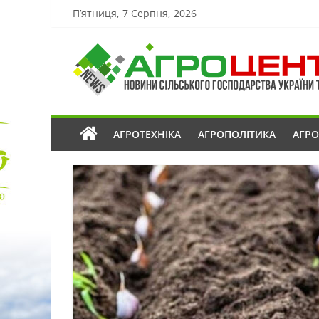
П’ятниця, 7 Серпня, 2026
АГРОТЕХНІКА
АГРОПОЛІТИКА
АГР