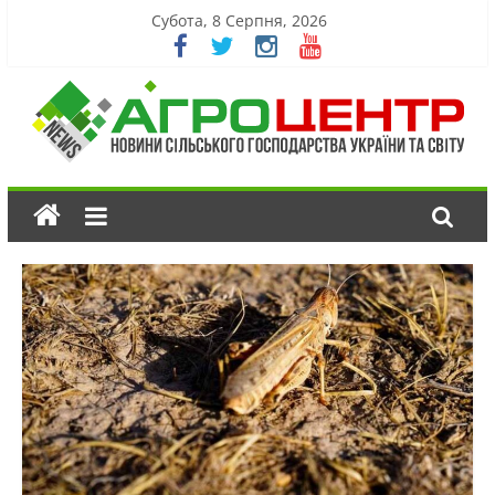
Субота, 8 Серпня, 2026