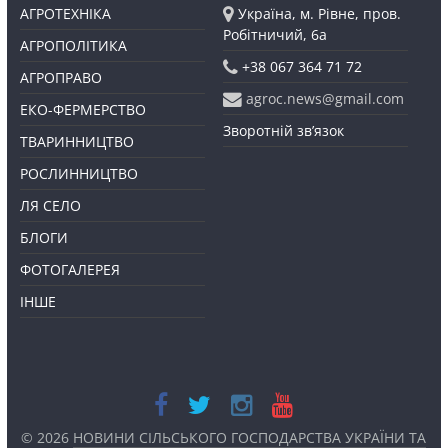
АГРОТЕХНІКА
Україна, м. Рівне, пров.
Робітничий, 6а
АГРОПОЛІТИКА
+38 067 364 71 72
АГРОПРАВО
agroc.news@gmail.com
ЕКО-ФЕРМЕРСТВО
Зворотній зв’язок
ТВАРИННИЦТВО
РОСЛИННИЦТВО
ЛЯ СЕЛО
БЛОГИ
ФОТОГАЛЕРЕЯ
ІНШЕ
© 2026
НОВИНИ СІЛЬСЬКОГО ГОСПОДАРСТВА УКРАЇНИ ТА