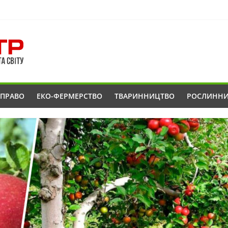
ОПРАВО
ЕКО-ФЕРМЕРСТВО
ТВАРИННИЦТВО
РОСЛИНН