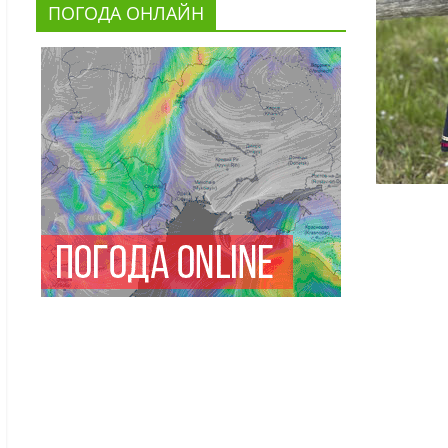
ПОГОДА ОНЛАЙН