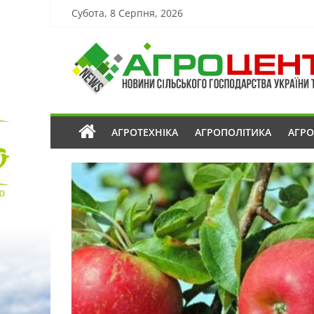
Субота, 8 Серпня, 2026
АГРОТЕХНІКА
АГРОПОЛІТИКА
АГР