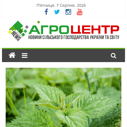
П’ятниця, 7 Серпня, 2026