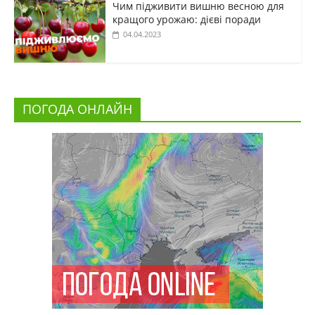
Чим підживити вишню весною для
кращого урожаю: дієві поради
04.04.2023
ПОГОДА ОНЛАЙН