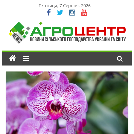
П’ятниця, 7 Серпня, 2026