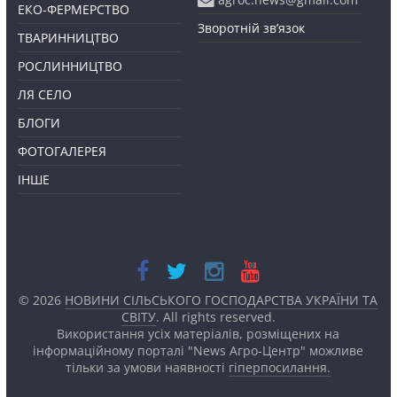
ЕКО-ФЕРМЕРСТВО
Зворотній зв’язок
ТВАРИННИЦТВО
РОСЛИННИЦТВО
ЛЯ СЕЛО
БЛОГИ
ФОТОГАЛЕРЕЯ
ІНШЕ
© 2026
НОВИНИ СІЛЬСЬКОГО ГОСПОДАРСТВА УКРАЇНИ ТА
СВІТУ
. All rights reserved.
Використання усіх матеріалів, розміщених на
інформаційному порталі "News Агро-Центр" можливе
тільки за умови наявності
гіперпосилання.