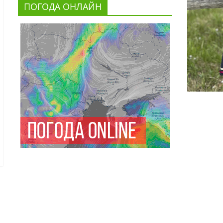
ПОГОДА ОНЛАЙН