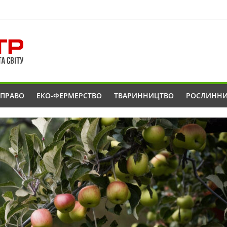
ОПРАВО
ЕКО-ФЕРМЕРСТВО
ТВАРИННИЦТВО
РОСЛИНН