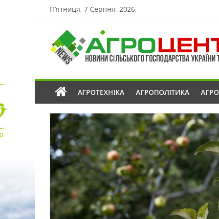
П’ятниця, 7 Серпня, 2026
АГРОТЕХНІКА
АГРОПОЛІТИКА
АГР