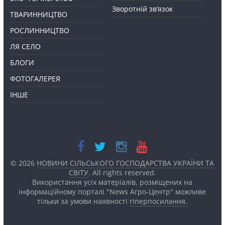
Зворотній зв’язок
ТВАРИННИЦТВО
РОСЛИННИЦТВО
ЛЯ СЕЛО
БЛОГИ
ФОТОГАЛЕРЕЯ
ІНШЕ
© 2026
НОВИНИ СІЛЬСЬКОГО ГОСПОДАРСТВА УКРАЇНИ ТА
СВІТУ
. All rights reserved.
Використання усіх матеріалів, розміщених на
інформаційному порталі "News Агро-Центр" можливе
тільки за умови наявності
гіперпосилання.