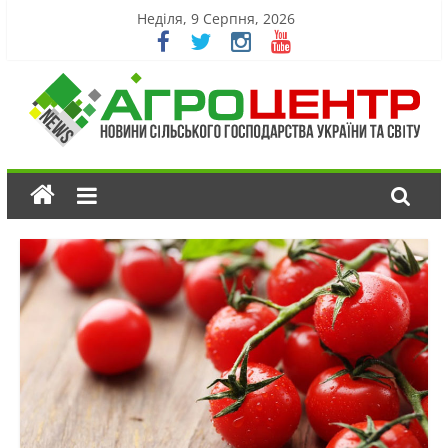
Неділя, 9 Серпня, 2026