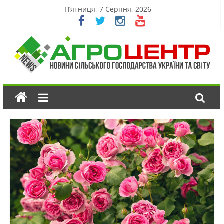
П’ятниця, 7 Серпня, 2026