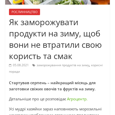
РОСЛИННИЦТВО
Як заморожувати
продукти на зиму, щоб
вони не втратили свою
користь та смак
,
05.08.2021
заморожування продуктів на зиму
корисні
поради
Стартував серпень – найкращий місяць для
заготовки свіжих овочів та фруктів на зиму.
Детальніше про це розповідає
Агроцентр.
Усі мудрі хазяйки зараз наповнюють морозильні