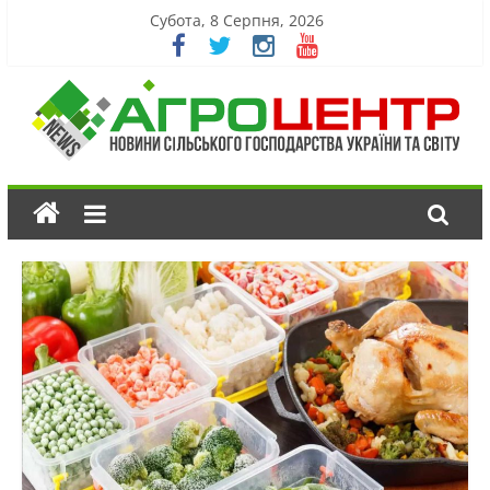
Субота, 8 Серпня, 2026