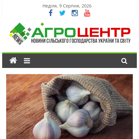
Неділя, 9 Серпня, 2026