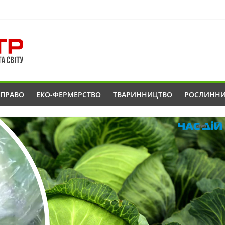
ОПРАВО
ЕКО-ФЕРМЕРСТВО
ТВАРИННИЦТВО
РОСЛИНН