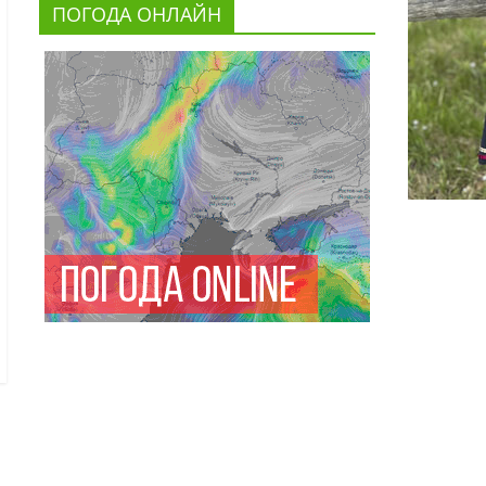
ПОГОДА ОНЛАЙН