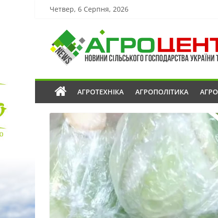
Четвер, 6 Серпня, 2026
АГРОТЕХНІКА
АГРОПОЛІТИКА
АГР