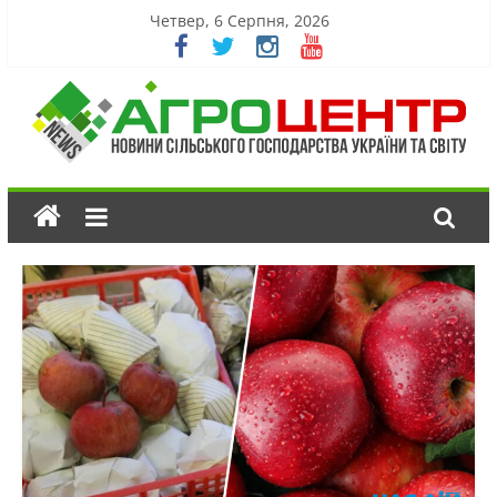
Четвер, 6 Серпня, 2026