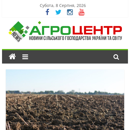
Субота, 8 Серпня, 2026