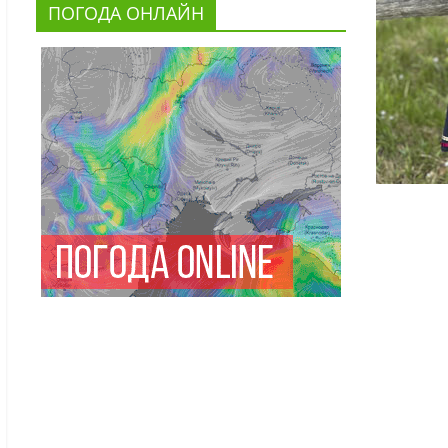
ПОГОДА ОНЛАЙН