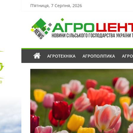
П’ятниця, 7 Серпня, 2026
АГРОТЕХНІКА
АГРОПОЛІТИКА
АГР