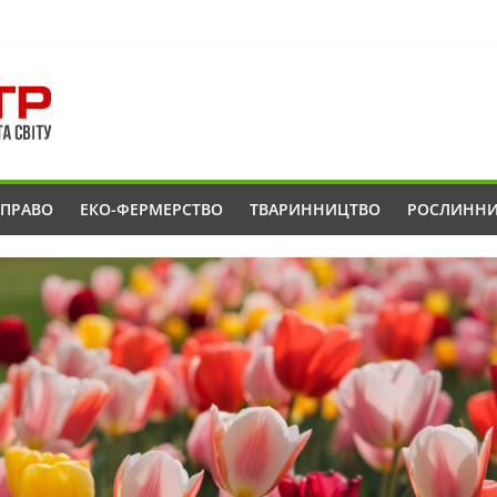
ОПРАВО
ЕКО-ФЕРМЕРСТВО
ТВАРИННИЦТВО
РОСЛИНН