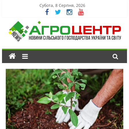
Субота, 8 Серпня, 2026