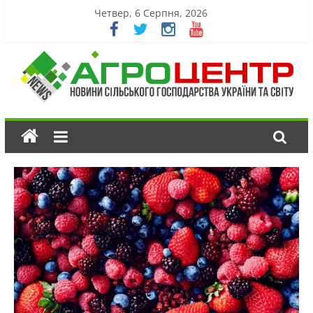
Четвер, 6 Серпня, 2026