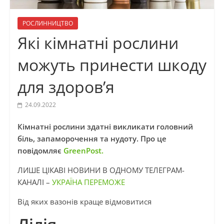
РОСЛИННИЦТВО
Які кімнатні рослини
можуть принести шкоду
для здоров’я
24.09.2022
Кімнатні рослини здатні викликати головний
біль, запаморочення та нудоту.
Про це
повідомляє
GreenPost.
ЛИШЕ ЦІКАВІ НОВИНИ В ОДНОМУ ТЕЛЕГРАМ-
КАНАЛІ –
УКРАЇНА ПЕРЕМОЖЕ
Від яких вазонів краще відмовитися