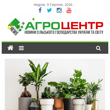
Неділя, 9 Серпня, 2026