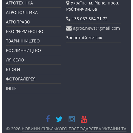
АГРОТЕХНІКА
Україна, м. Рівне, пров.
Робітничий, 6а
АГРОПОЛІТИКА
+38 067 364 71 72
АГРОПРАВО
agroc.news@gmail.com
ЕКО-ФЕРМЕРСТВО
Зворотній зв’язок
ТВАРИННИЦТВО
РОСЛИННИЦТВО
ЛЯ СЕЛО
БЛОГИ
ФОТОГАЛЕРЕЯ
ІНШЕ
© 2026
НОВИНИ СІЛЬСЬКОГО ГОСПОДАРСТВА УКРАЇНИ ТА