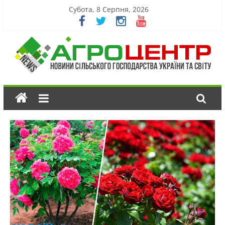
Субота, 8 Серпня, 2026