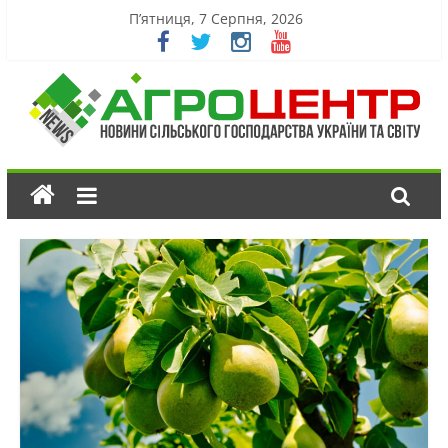
П’ятниця, 7 Серпня, 2026