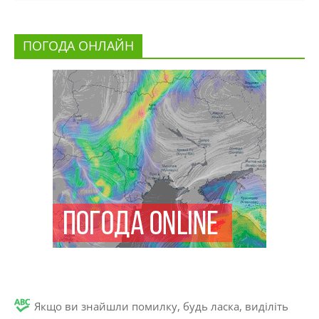
ПОГОДА ОНЛАЙН
Якщо ви знайшли помилку, будь ласка, виділіть