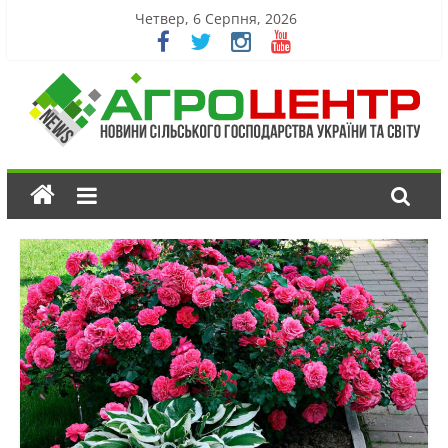
Четвер, 6 Серпня, 2026