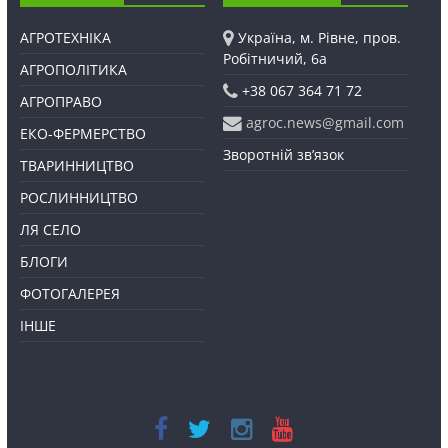
АГРОТЕХНІКА
Україна, м. Рівне, пров.
Робітничий, 6а
АГРОПОЛІТИКА
+38 067 364 71 72
АГРОПРАВО
agroc.news@gmail.com
ЕКО-ФЕРМЕРСТВО
Зворотній зв’язок
ТВАРИННИЦТВО
РОСЛИННИЦТВО
ЛЯ СЕЛО
БЛОГИ
ФОТОГАЛЕРЕЯ
ІНШЕ