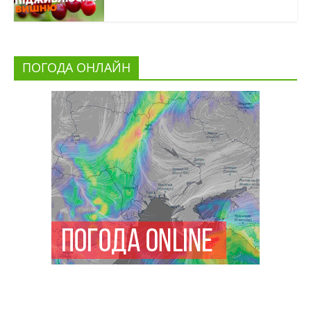
ПОГОДА ОНЛАЙН