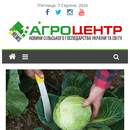
П’ятниця, 7 Серпня, 2026