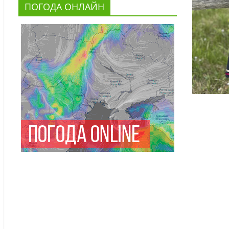
ПОГОДА ОНЛАЙН