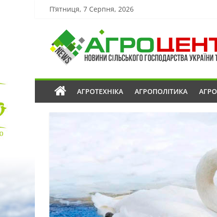
П’ятниця, 7 Серпня, 2026
АГРОТЕХНІКА
АГРОПОЛІТИКА
АГР