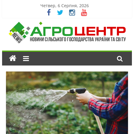
Четвер, 6 Серпня, 2026