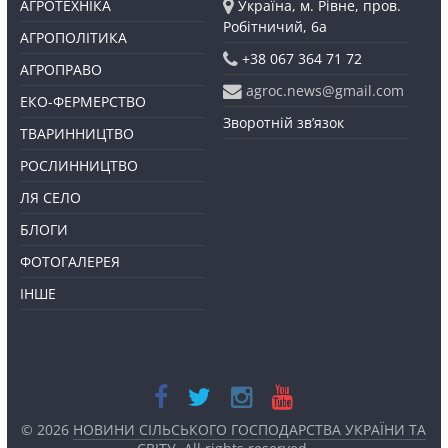
АГРОТЕХНІКА
Україна, м. Рівне, пров.
Робітничий, 6а
АГРОПОЛІТИКА
+38 067 364 71 72
АГРОПРАВО
agroc.news@gmail.com
ЕКО-ФЕРМЕРСТВО
Зворотній зв’язок
ТВАРИННИЦТВО
РОСЛИННИЦТВО
ЛЯ СЕЛО
БЛОГИ
ФОТОГАЛЕРЕЯ
ІНШЕ
© 2026
НОВИНИ СІЛЬСЬКОГО ГОСПОДАРСТВА УКРАЇНИ ТА