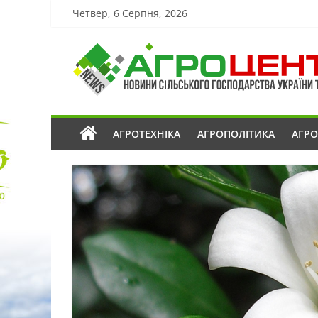
Четвер, 6 Серпня, 2026
АГРОТЕХНІКА
АГРОПОЛІТИКА
АГР