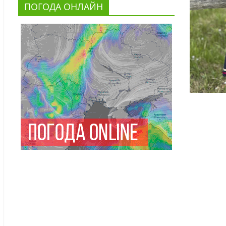
ПОГОДА ОНЛАЙН