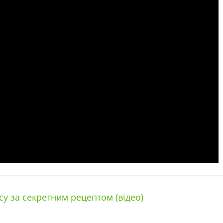
у за секретним рецептом (відео)