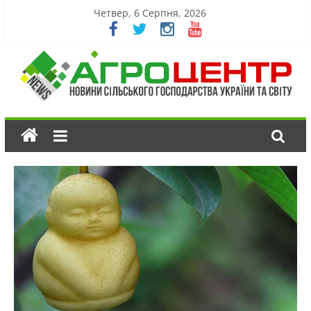
Четвер, 6 Серпня, 2026