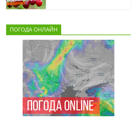
ПОГОДА ОНЛАЙН