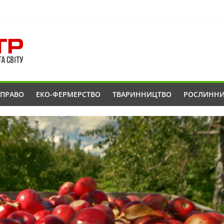
ОПРАВО
ЕКО-ФЕРМЕРСТВО
ТВАРИННИЦТВО
РОСЛИНН