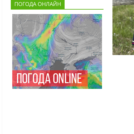
ПОГОДА ОНЛАЙН