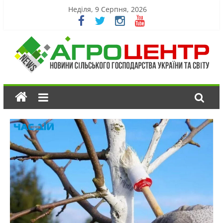
Неділя, 9 Серпня, 2026