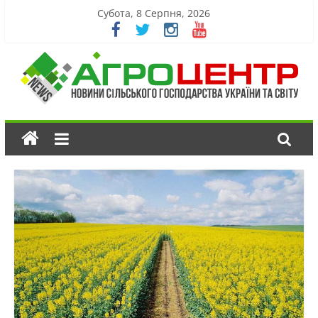
Субота, 8 Серпня, 2026