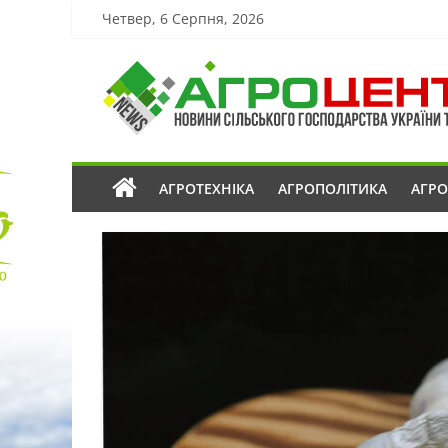
Четвер, 6 Серпня, 2026
АГРОТЕХНІКА
АГРОПОЛІТИКА
АГР