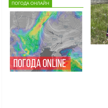
ПОГОДА ОНЛАЙН