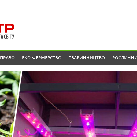
ОПРАВО
ЕКО-ФЕРМЕРСТВО
ТВАРИННИЦТВО
РОСЛИНН