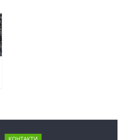
КОНТАКТИ