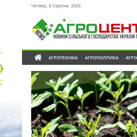
Четвер, 6 Серпня, 2026
АГРОТЕХНІКА
АГРОПОЛІТИКА
АГР