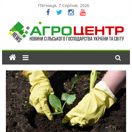
П’ятниця, 7 Серпня, 2026