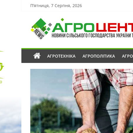
П’ятниця, 7 Серпня, 2026
АГРОТЕХНІКА
АГРОПОЛІТИКА
АГР