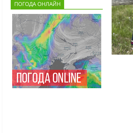
ПОГОДА ОНЛАЙН