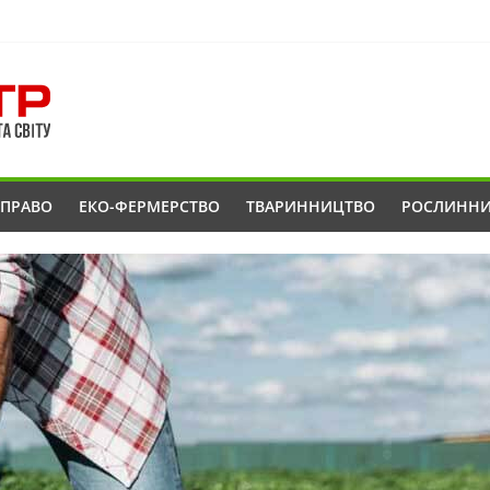
ОПРАВО
ЕКО-ФЕРМЕРСТВО
ТВАРИННИЦТВО
РОСЛИНН