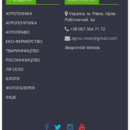
АГРОТЕХНІКА
Україна, м. Рівне, пров.
Робітничий, 6а
АГРОПОЛІТИКА
+38 067 364 71 72
АГРОПРАВО
agroc.news@gmail.com
ЕКО-ФЕРМЕРСТВО
Зворотній зв’язок
ТВАРИННИЦТВО
РОСЛИННИЦТВО
ЛЯ СЕЛО
БЛОГИ
ФОТОГАЛЕРЕЯ
ІНШЕ