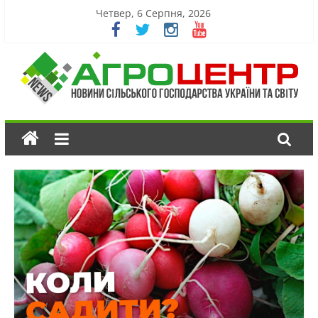
Четвер, 6 Серпня, 2026