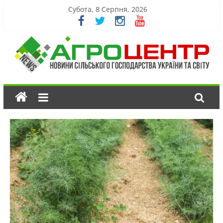
Субота, 8 Серпня, 2026