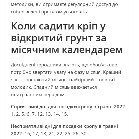
методики, ви отримаєте регулярний доступ до
свіжої зелені протягом усього літа.
Коли садити кріп у
відкритий грунт за
місячним календарем
Досвідчені городники знають, що обов’язково
потрібно звертати увагу на фазу місяця. Кращий
час – зростаючий місяць, найгірший – повня і
молодик. Спадний місяць вважається
нейтральним періодом.
Сприятливі дні для посадки кропу в травні 2022
:
1, 2, 5, 6, 7, 12, 13, 14, 15.
Несприятливі дні для посадки кропу в травні
2022
: 16, 17, 18, 21, 22, 25, 26, 30.