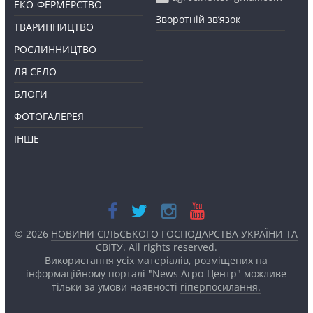
ЕКО-ФЕРМЕРСТВО
Зворотній зв’язок
ТВАРИННИЦТВО
РОСЛИННИЦТВО
ЛЯ СЕЛО
БЛОГИ
ФОТОГАЛЕРЕЯ
ІНШЕ
© 2026
НОВИНИ СІЛЬСЬКОГО ГОСПОДАРСТВА УКРАЇНИ ТА
СВІТУ
. All rights reserved.
Використання усіх матеріалів, розміщених на
інформаційному порталі "News Агро-Центр" можливе
тільки за умови наявності
гіперпосилання.