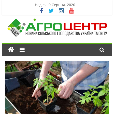
Неділя, 9 Серпня, 2026