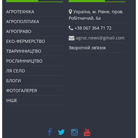
АГРОТЕХНІКА
Україна, м. Рівне, пров.
Робітничий, 6а
АГРОПОЛІТИКА
+38 067 364 71 72
АГРОПРАВО
agroc.news@gmail.com
ЕКО-ФЕРМЕРСТВО
Зворотній зв’язок
ТВАРИННИЦТВО
РОСЛИННИЦТВО
ЛЯ СЕЛО
БЛОГИ
ФОТОГАЛЕРЕЯ
ІНШЕ