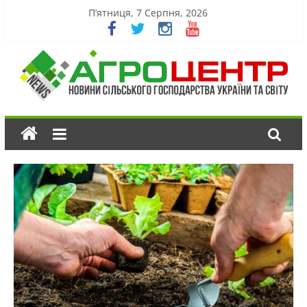
П’ятниця, 7 Серпня, 2026