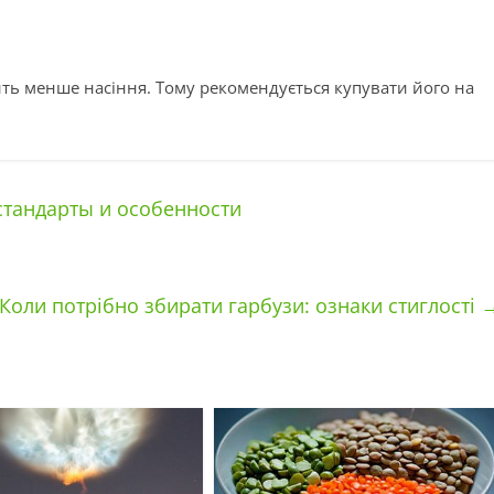
ить менше насіння. Тому рекомендується купувати його на
стандарты и особенности
Коли потрібно збирати гарбузи: ознаки стиглості