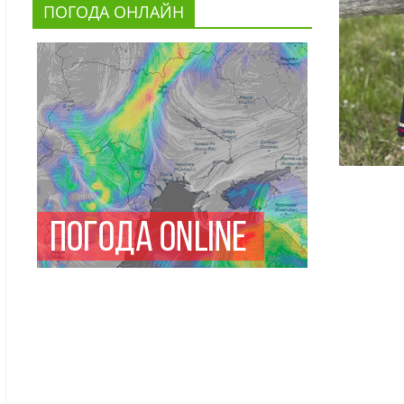
ПОГОДА ОНЛАЙН