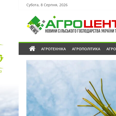
Субота, 8 Серпня, 2026
АГРОТЕХНІКА
АГРОПОЛІТИКА
АГР