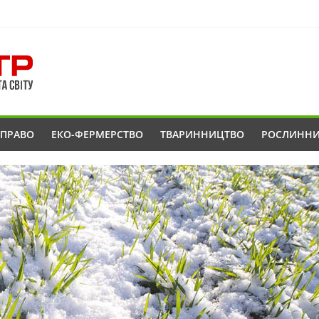
ОПРАВО
ЕКО-ФЕРМЕРСТВО
ТВАРИННИЦТВО
РОСЛИНН