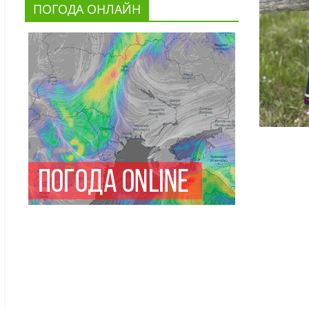
ПОГОДА ОНЛАЙН