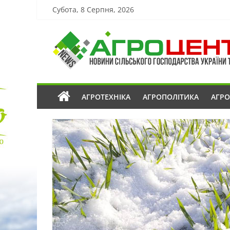
Субота, 8 Серпня, 2026
АГРОТЕХНІКА
АГРОПОЛІТИКА
АГР