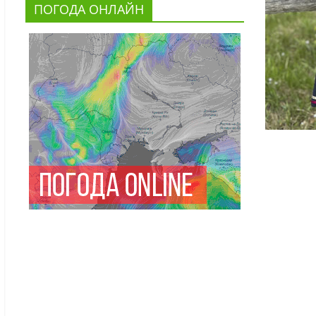
ПОГОДА ОНЛАЙН