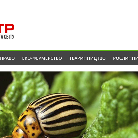
ОПРАВО
ЕКО-ФЕРМЕРСТВО
ТВАРИННИЦТВО
РОСЛИНН