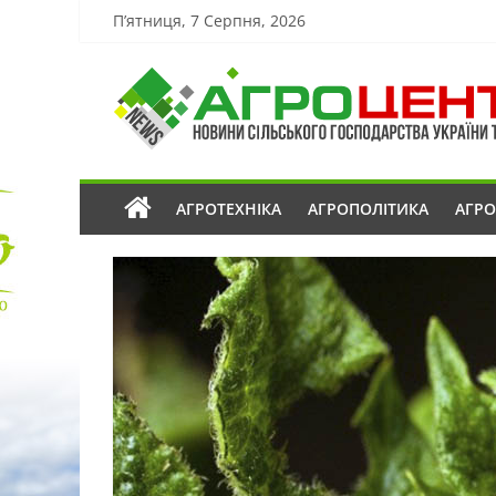
П’ятниця, 7 Серпня, 2026
АГРОТЕХНІКА
АГРОПОЛІТИКА
АГР